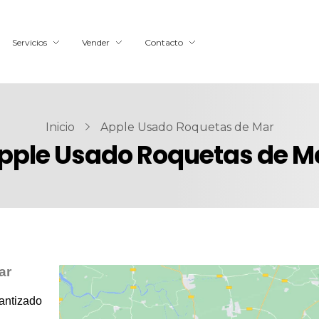
Servicios
Vender
Contacto
Inicio
Apple Usado Roquetas de Mar
pple Usado Roquetas de M
ar
rantizado