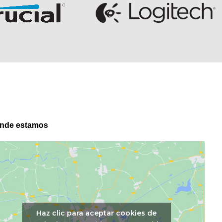
nde estamos
Haz clic para aceptar cookies de