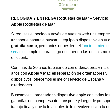
RECOGIDA Y ENTREGA Roquetas de Mar – Servicio 
Apple Roquetas de Mar
Si realizas el pedido a través de nuestra web una empre
transporte pasara a buscar tu equipo o dispositivo en tu 
gratuitamente
, pero antes debes leer el
funcionamiento 
servicio
completo para luego no tener dudas del mismo. 
en cuenta
Con mas de 20 años trabajando con ordenadores y mas 
años con
Apple y Mac
en reparación de ordenadores y
dispositivos ofrecemos el mejor servicio de España y
alrededores.
Buscamos tu ordenador o dispositivo apple con todas la
garantías de la empresa de transporte y luego de presupu
trabajo final y que tu lo aceptes te lo devolvemos en tu d