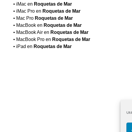
• iMac en
Roquetas de Mar
• iMac Pro en
Roquetas de Mar
• Mac Pro
Roquetas de Mar
• MacBook en
Roquetas de Mar
• MacBook Air en
Roquetas de Mar
• MacBook Pro en
Roquetas de Mar
• iPad en
Roquetas de Mar
Uti