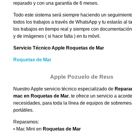
reparado y con una garantía de 6 meses.
Todo este sistema será siempre haciendo un seguimient
todos los trabajos a través de WhatsApp y tu estarás al t
los trabajos en tiempo real y siempre con documentación
y de imágenes ( si hace falta ) en tu móvil.
Servicio Técnico Apple Roquetas de Mar
Roquetas de Mar
Apple Pozuelo de Reus
Nuestro Apple servicio técnico especializado de
Reparar
mac en
Roquetas de Mar
, te ofrece un servicio a acorde
necesidades, para toda la línea de equipos de sobremes
portátiles.
Reparamos:
• Mac Mini en
Roquetas de Mar