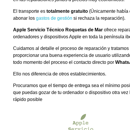
El transporte es
totalmente gratuito
(Únicamente había
abonar los
gastos de gestión
si rechaza la reparación).
Apple Servicio Técnico Roquetas de Mar
ofrece repar
ordenadores y dispositivos Apple en toda la península ib
Cuidamos al detalle el proceso de reparación y tratamos
proporcionar una buena experiencia de usuario utilizand
todo momento del proceso el contacto directo por
Whats
Ello nos diferencia de otros establecimientos.
Procuramos que el tiempo de entrega sea el mínimo posi
que puedas gozar de tu ordenador o dispositivo otra vez
rápido posible