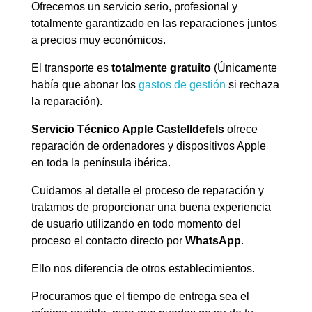
Ofrecemos un servicio serio, profesional y
totalmente garantizado en las reparaciones juntos
a precios muy económicos.
El transporte es
totalmente gratuito
(Únicamente
había que abonar los
gastos de gestión
si rechaza
la reparación).
Servicio Técnico Apple Castelldefels
ofrece
reparación de ordenadores y dispositivos Apple
en toda la península ibérica.
Cuidamos al detalle el proceso de reparación y
tratamos de proporcionar una buena experiencia
de usuario utilizando en todo momento del
proceso el contacto directo por
WhatsApp
.
Ello nos diferencia de otros establecimientos.
Procuramos que el tiempo de entrega sea el