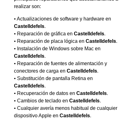
realizar son:
• Actualizaciones de software y hardware en
Castelldefels
.
• Reparación de gráfica en
Castelldefels
.
• Reparación de placa lógica en
Castelldefels
.
• Instalación de Windows sobre Mac en
Castelldefels
.
• Reparación de fuentes de alimentación y
conectores de carga en
Castelldefels
.
• Substitución de pantalla Retina en
Castelldefels
.
• Recuperación de datos en
Castelldefels
.
• Cambios de teclado en
Castelldefels
.
• Cualquier avería menos habitual de cualquier
dispositivo Apple en
Castelldefels
.