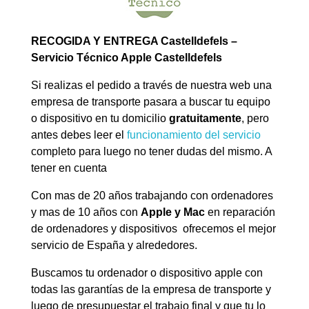
RECOGIDA Y ENTREGA Castelldefels –
Servicio Técnico Apple Castelldefels
Si realizas el pedido a través de nuestra web una
empresa de transporte pasara a buscar tu equipo
o dispositivo en tu domicilio
gratuitamente
, pero
antes debes leer el
funcionamiento del servicio
completo para luego no tener dudas del mismo. A
tener en cuenta
Con mas de 20 años trabajando con ordenadores
y mas de 10 años con
Apple y Mac
en reparación
de ordenadores y dispositivos ofrecemos el mejor
servicio de España y alrededores.
Buscamos tu ordenador o dispositivo apple con
todas las garantías de la empresa de transporte y
luego de presupuestar el trabajo final y que tu lo