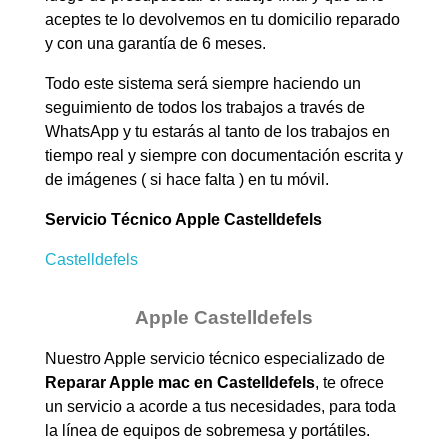
aceptes te lo devolvemos en tu domicilio reparado
y con una garantía de 6 meses.
Todo este sistema será siempre haciendo un
seguimiento de todos los trabajos a través de
WhatsApp y tu estarás al tanto de los trabajos en
tiempo real y siempre con documentación escrita y
de imágenes ( si hace falta ) en tu móvil.
Servicio Técnico Apple Castelldefels
Castelldefels
Apple Castelldefels
Nuestro Apple servicio técnico especializado de
Reparar Apple mac en
Castelldefels
, te ofrece
un servicio a acorde a tus necesidades, para toda
la línea de equipos de sobremesa y portátiles.