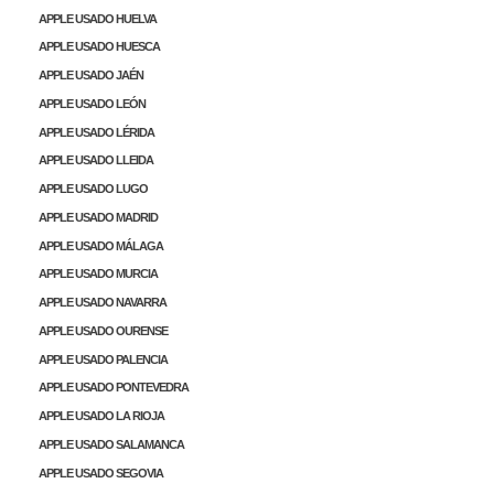
APPLE USADO HUELVA
APPLE USADO HUESCA
APPLE USADO JAÉN
APPLE USADO LEÓN
APPLE USADO LÉRIDA
APPLE USADO LLEIDA
APPLE USADO LUGO
APPLE USADO MADRID
APPLE USADO MÁLAGA
APPLE USADO MURCIA
APPLE USADO NAVARRA
APPLE USADO OURENSE
APPLE USADO PALENCIA
APPLE USADO PONTEVEDRA
APPLE USADO LA RIOJA
APPLE USADO SALAMANCA
APPLE USADO SEGOVIA