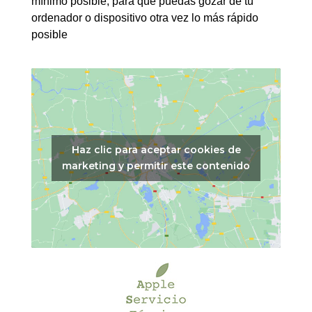
mínimo posible, para que puedas gozar de tu
ordenador o dispositivo otra vez lo más rápido
posible
Haz clic para aceptar cookies de
marketing y permitir este contenido