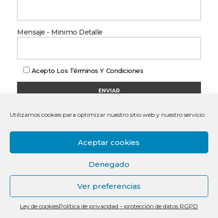
Mensaje - Minimo Detalle
Acepto Los
Términos Y Condiciones
Utilizamos cookies para optimizar nuestro sitio web y nuestro servicio.
Aceptar cookies
Denegado
Ver preferencias
Ley de cookies
Política de privacidad – protección de datos RGPD